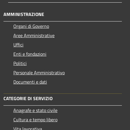
AMMINISTRAZIONE
Organi di Governo
Aree Amministrative
Uffici
Enti e fondazioni
Politici
Personale Amministrativo
Documenti e dati
CATEGORIE DI SERVIZIO
Anagrafe e stato civile
Cultura e tempo libero
Vita lavorativa