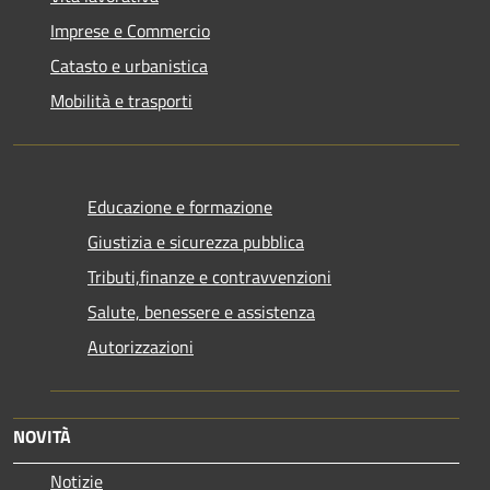
Imprese e Commercio
Catasto e urbanistica
Mobilità e trasporti
Educazione e formazione
Giustizia e sicurezza pubblica
Tributi,finanze e contravvenzioni
Salute, benessere e assistenza
Autorizzazioni
NOVITÀ
Notizie