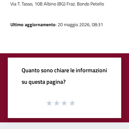
Via T. Tasso, 10B Albino (BG) Fraz. Bondo Petello
Ultimo aggiornamento
: 20 maggio 2026, 08:31
Quanto sono chiare le informazioni
su questa pagina?