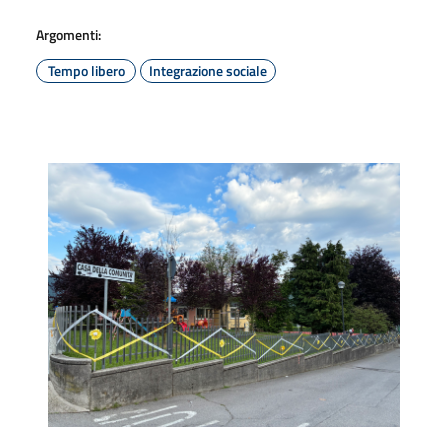
Argomenti:
Tempo libero
Integrazione sociale