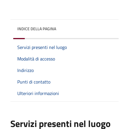
INDICE DELLA PAGINA
Servizi presenti nel luogo
Modalità di accesso
Indirizzo
Punti di contatto
Ulteriori informazioni
Servizi presenti nel luogo