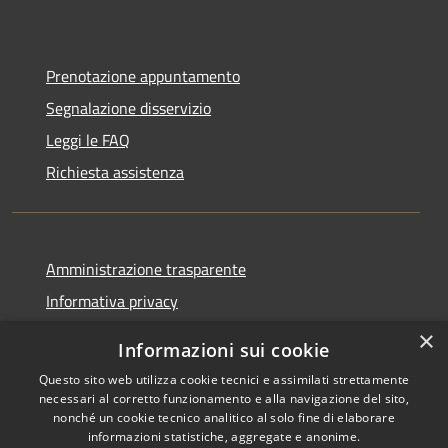
Prenotazione appuntamento
Segnalazione disservizio
Leggi le FAQ
Richiesta assistenza
Amministrazione trasparente
Informativa privacy
Note legali
×
Informazioni sui cookie
Dichiarazione di accessibilità
Questo sito web utilizza cookie tecnici e assimilati strettamente
necessari al corretto funzionamento e alla navigazione del sito,
nonché un cookie tecnico analitico al solo fine di elaborare
informazioni statistiche, aggregate e anonime.