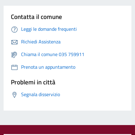
Contatta il comune
Leggi le domande frequenti
Richiedi Assistenza
Chiama il comune 035 759911
Prenota un appuntamento
Problemi in città
Segnala disservizio