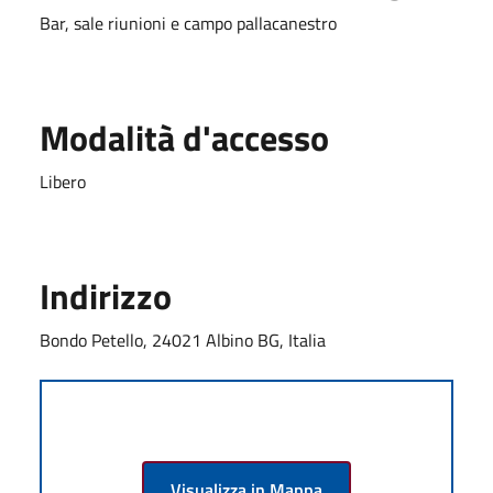
Bar, sale riunioni e campo pallacanestro
Modalità d'accesso
Libero
Indirizzo
Bondo Petello, 24021 Albino BG, Italia
Visualizza in Mappa