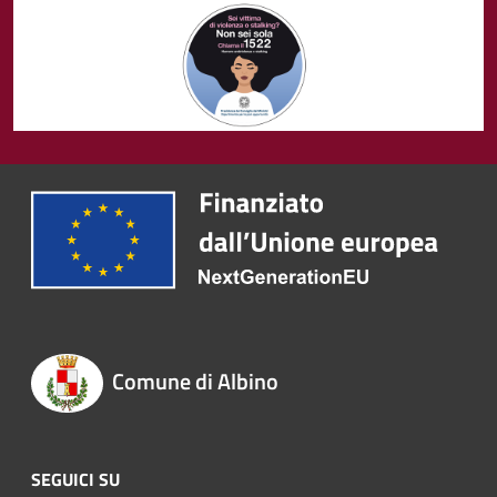
Comune di Albino
SEGUICI SU