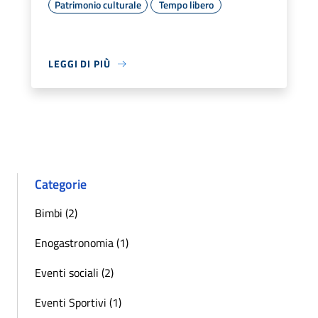
Patrimonio culturale
Tempo libero
LEGGI DI PIÙ
Categorie
Bimbi (2)
Enogastronomia (1)
Eventi sociali (2)
Eventi Sportivi (1)