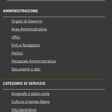
AMMINISTRAZIONE
Organi di Governo
Aree Amministrative
Uffici
Enti e fondazioni
Politici
Personale Amministrativo
Documenti e dati
CATEGORIE DI SERVIZIO
Anagrafe e stato civile
Cultura e tempo libero
Vita lavorativa