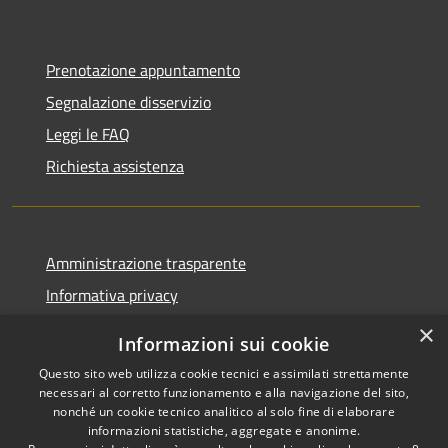
Prenotazione appuntamento
Segnalazione disservizio
Leggi le FAQ
Richiesta assistenza
Amministrazione trasparente
Informativa privacy
Note legali
×
Informazioni sui cookie
Dichiarazione di accessibilità
Questo sito web utilizza cookie tecnici e assimilati strettamente
necessari al corretto funzionamento e alla navigazione del sito,
nonché un cookie tecnico analitico al solo fine di elaborare
informazioni statistiche, aggregate e anonime.