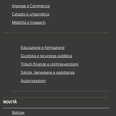
Imprese e Commercio
Catasto e urbanistica
Mobilità e trasporti
Educazione e formazione
Giustizia e sicurezza pubblica
Tributi,finanze e contravvenzioni
Salute, benessere e assistenza
Autorizzazioni
NOVITÀ
Notizie