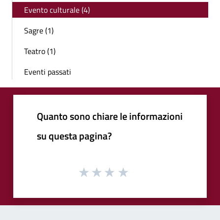
Evento culturale (4)
Sagre (1)
Teatro (1)
Eventi passati
Quanto sono chiare le informazioni
su questa pagina?