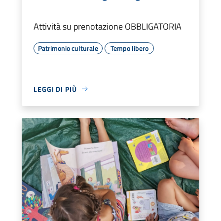
Attività su prenotazione OBBLIGATORIA
Patrimonio culturale
Tempo libero
LEGGI DI PIÙ