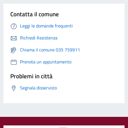
Contatta il comune
Leggi le domande frequenti
Richiedi Assistenza
Chiama il comune 035 759911
Prenota un appuntamento
Problemi in città
Segnala disservizio