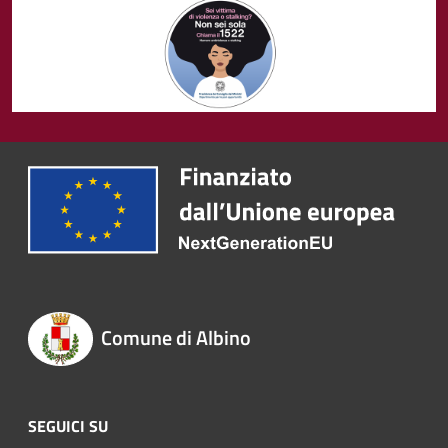
Comune di Albino
SEGUICI SU