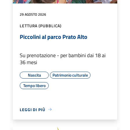
29 AGOSTO 2026
LETTURA (PUBBLICA)
Piccolini al parco Prato Alto
Su prenotazione - per bambini dai 18 ai
36 mesi
Nascita
Patrimonio culturale
Tempo libero
LEGGI DI PIÙ