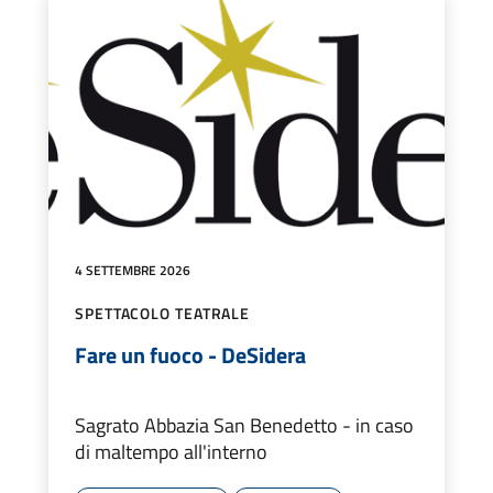
4 SETTEMBRE 2026
SPETTACOLO TEATRALE
Fare un fuoco - DeSidera
Sagrato Abbazia San Benedetto - in caso
di maltempo all'interno