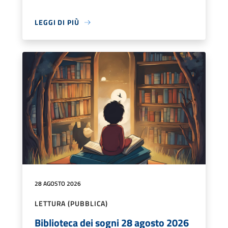
LEGGI DI PIÙ
28 AGOSTO 2026
LETTURA (PUBBLICA)
Biblioteca dei sogni 28 agosto 2026