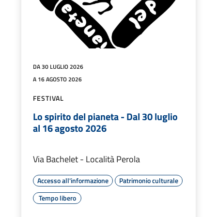
DA 30 LUGLIO 2026
A 16 AGOSTO 2026
FESTIVAL
Lo spirito del pianeta - Dal 30 luglio
al 16 agosto 2026
Via Bachelet - Località Perola
Accesso all'informazione
Patrimonio culturale
Tempo libero