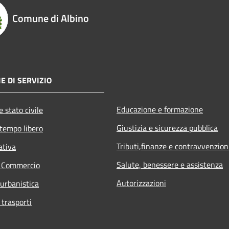
Comune di Albino
E DI SERVIZIO
Educazione e formazione
 stato civile
Giustizia e sicurezza pubblica
 tempo libero
Tributi,finanze e contravvenzion
ativa
Salute, benessere e assistenza
e Commercio
Autorizzazioni
 urbanistica
 trasporti