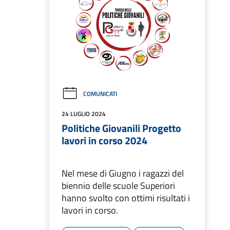
COMUNICATI
24 LUGLIO 2024
Politiche Giovanili Progetto
lavori in corso 2024
Nel mese di Giugno i ragazzi del
biennio delle scuole Superiori
hanno svolto con ottimi risultati i
lavori in corso.