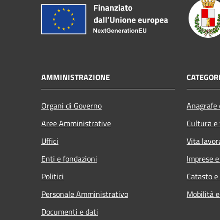
AMMINISTRAZIONE
CATEGORI
Organi di Governo
Anagrafe e
Aree Amministrative
Cultura e
Uffici
Vita lavor
Enti e fondazioni
Imprese 
Politici
Catasto e
Personale Amministrativo
Mobilità e
Documenti e dati