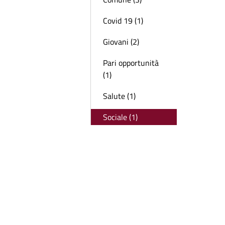
Covid 19 (1)
Giovani (2)
Pari opportunità
(1)
Salute (1)
Sociale (1)