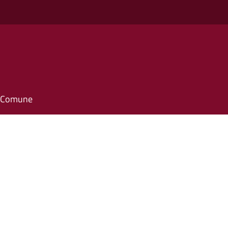
il Comune