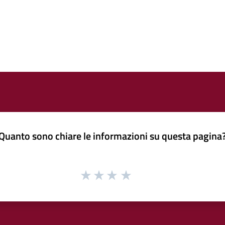
Quanto sono chiare le informazioni su questa pagina