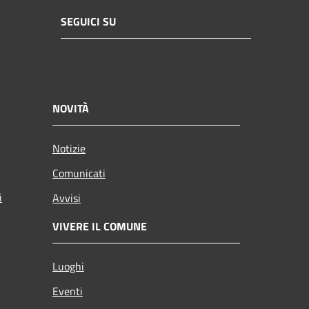
SEGUICI SU
NOVITÀ
Notizie
Comunicati
i
Avvisi
VIVERE IL COMUNE
Luoghi
Eventi