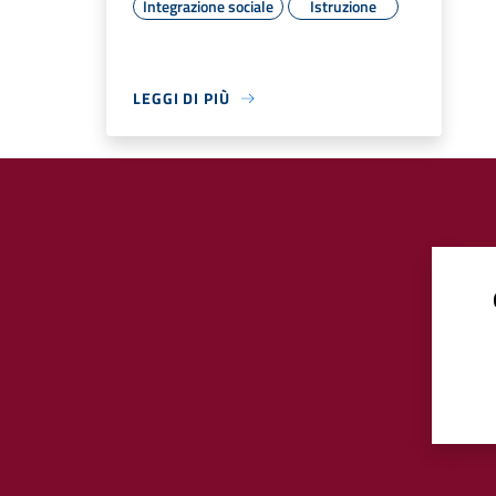
Integrazione sociale
Istruzione
LEGGI DI PIÙ