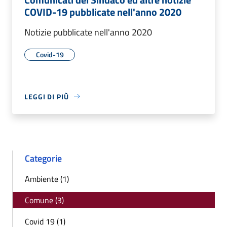
COVID-19 pubblicate nell'anno 2020
Notizie pubblicate nell'anno 2020
Covid-19
LEGGI DI PIÙ
Categorie
Ambiente (1)
Comune (3)
Covid 19 (1)