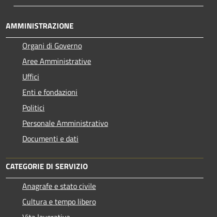
AMMINISTRAZIONE
Organi di Governo
Aree Amministrative
Uffici
Enti e fondazioni
Politici
Personale Amministrativo
Documenti e dati
CATEGORIE DI SERVIZIO
Anagrafe e stato civile
Cultura e tempo libero