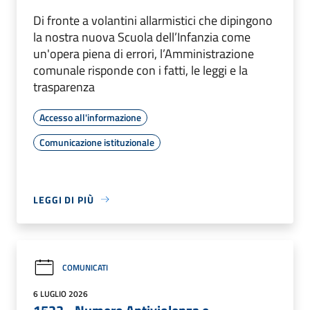
Di fronte a volantini allarmistici che dipingono
la nostra nuova Scuola dell’Infanzia come
un'opera piena di errori, l’Amministrazione
comunale risponde con i fatti, le leggi e la
trasparenza
Accesso all'informazione
Comunicazione istituzionale
LEGGI DI PIÙ
COMUNICATI
6 LUGLIO 2026