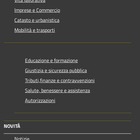
Vita lavorativa
Imprese e Commercio
Catasto e urbanistica
Mobilità e trasporti
Educazione e formazione
Giustizia e sicurezza pubblica
Tributi,finanze e contravvenzioni
Salute, benessere e assistenza
Autorizzazioni
NOVITÀ
Notizie