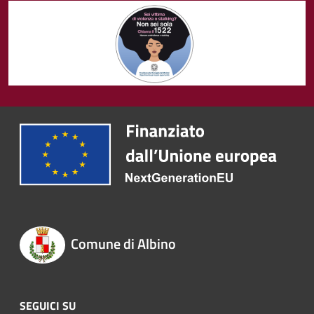
Comune di Albino
SEGUICI SU