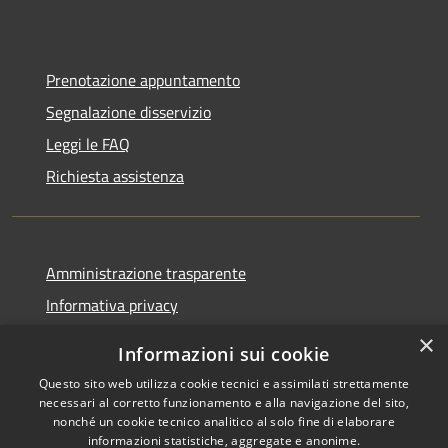
Prenotazione appuntamento
Segnalazione disservizio
Leggi le FAQ
Richiesta assistenza
Amministrazione trasparente
Informativa privacy
Note legali
×
Informazioni sui cookie
Dichiarazione di accessibilità
Questo sito web utilizza cookie tecnici e assimilati strettamente
necessari al corretto funzionamento e alla navigazione del sito,
nonché un cookie tecnico analitico al solo fine di elaborare
informazioni statistiche, aggregate e anonime.