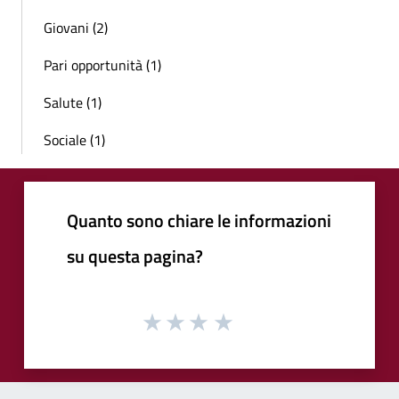
Giovani (2)
Pari opportunità (1)
Salute (1)
Sociale (1)
Quanto sono chiare le informazioni
su questa pagina?