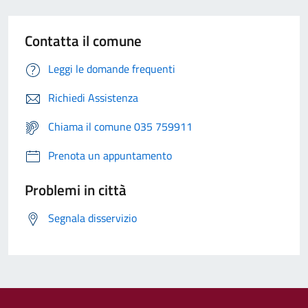
Contatta il comune
Leggi le domande frequenti
Richiedi Assistenza
Chiama il comune 035 759911
Prenota un appuntamento
Problemi in città
Segnala disservizio