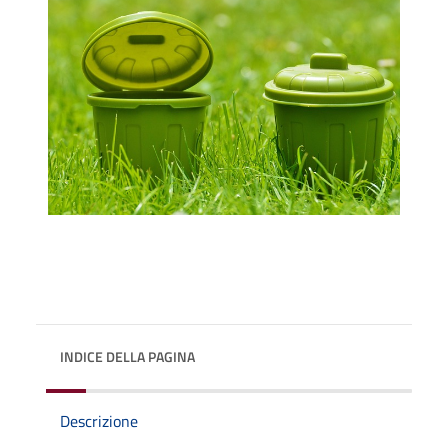
INDICE DELLA PAGINA
Descrizione