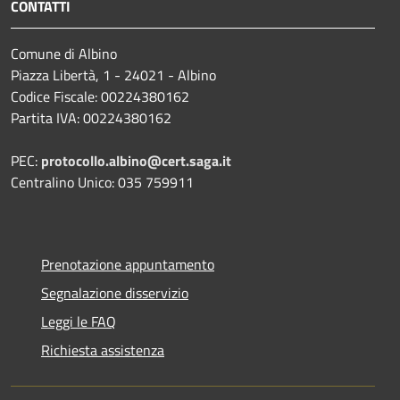
CONTATTI
Comune di Albino
Piazza Libertà, 1 - 24021 - Albino
Codice Fiscale: 00224380162
Partita IVA: 00224380162
PEC:
protocollo.albino@cert.saga.it
Centralino Unico: 035 759911
Prenotazione appuntamento
Segnalazione disservizio
Leggi le FAQ
Richiesta assistenza