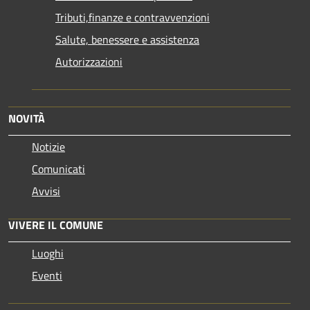
Tributi,finanze e contravvenzioni
Salute, benessere e assistenza
Autorizzazioni
NOVITÀ
Notizie
Comunicati
Avvisi
VIVERE IL COMUNE
Luoghi
Eventi