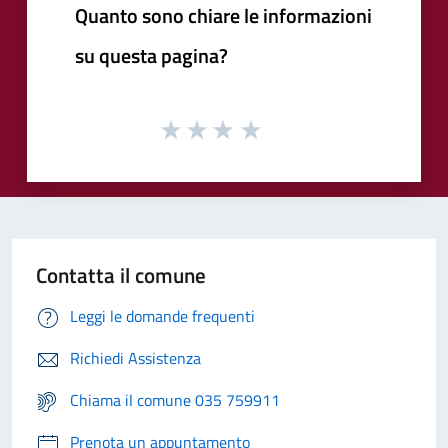
Quanto sono chiare le informazioni
su questa pagina?
Contatta il comune
Leggi le domande frequenti
Richiedi Assistenza
Chiama il comune 035 759911
Prenota un appuntamento