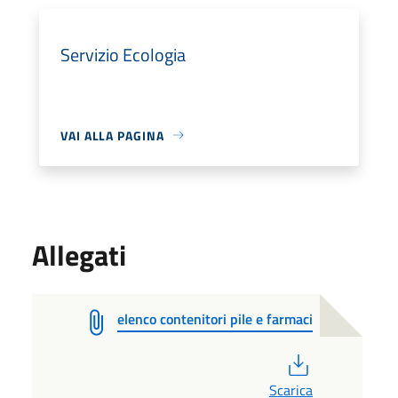
Servizio Ecologia
VAI ALLA PAGINA
Allegati
elenco contenitori pile e farmaci
PDF
Scarica