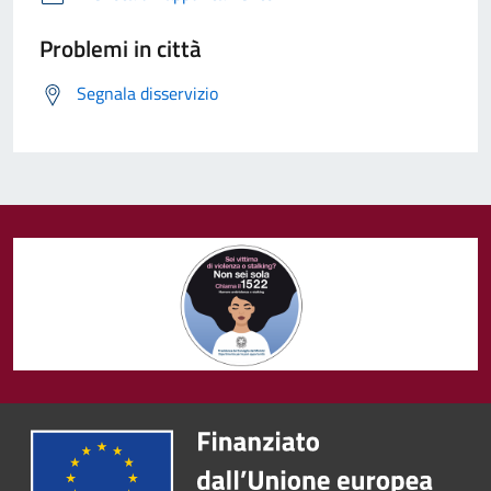
Problemi in città
Segnala disservizio