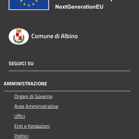
Comune di Albino
SEGUICI SU
AMMINISTRAZIONE
Organi di Governo
Aree Amministrative
Uffici
Enti e fondazioni
Politici