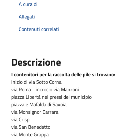
A cura di
Allegati
Contenuti correlati
Descrizione
I contenitori per la raccolta delle pile si trovano:
inizio di via Sotto Corna
via Roma - incrocio via Manzoni
piazza Libertà nei pressi del municipio
piazzale Mafalda di Savoia
via Monsignor Carrara
via Crispi
via San Benedetto
via Monte Grappa