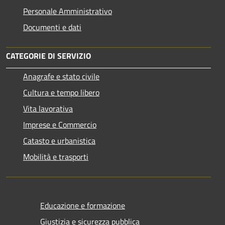
Personale Amministrativo
Documenti e dati
CATEGORIE DI SERVIZIO
Anagrafe e stato civile
Cultura e tempo libero
Vita lavorativa
Imprese e Commercio
Catasto e urbanistica
Mobilità e trasporti
Educazione e formazione
Giustizia e sicurezza pubblica