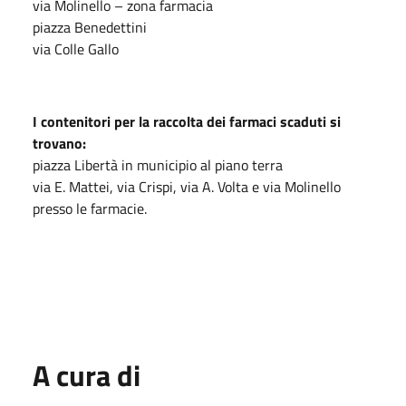
via Molinello – zona farmacia
piazza Benedettini
via Colle Gallo
I contenitori per la raccolta dei farmaci scaduti si
trovano:
piazza Libertà in municipio al piano terra
via E. Mattei, via Crispi, via A. Volta e via Molinello
presso le farmacie.
A cura di