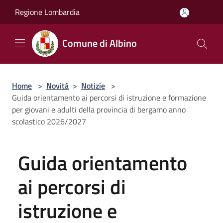
Salta al contenuto principale
Regione Lombardia
Comune di Albino
Home
>
Novità
>
Notizie
>
Guida orientamento ai percorsi di istruzione e formazione
per giovani e adulti della provincia di bergamo anno
scolastico 2026/2027
Guida orientamento
ai percorsi di
istruzione e