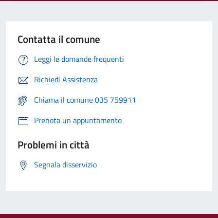
Contatta il comune
Leggi le domande frequenti
Richiedi Assistenza
Chiama il comune 035 759911
Prenota un appuntamento
Problemi in città
Segnala disservizio