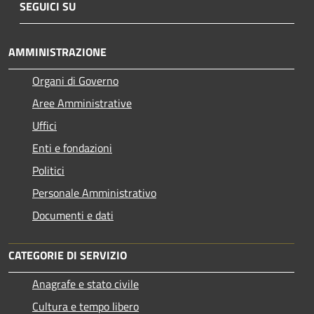
SEGUICI SU
AMMINISTRAZIONE
Organi di Governo
Aree Amministrative
Uffici
Enti e fondazioni
Politici
Personale Amministrativo
Documenti e dati
CATEGORIE DI SERVIZIO
Anagrafe e stato civile
Cultura e tempo libero