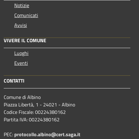
Notizie
Comunicati
Avvisi
VIVERE IL COMUNE
Luoghi
Eventi
CONTATTI
Comune di Albino
Piazza Libertà, 1 - 24021 - Albino
Codice Fiscale: 00224380162
Partita IVA: 00224380162
PEC:
protocollo.albino@cert.saga.it