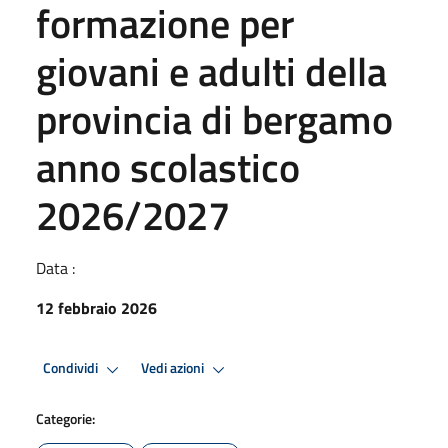
formazione per
giovani e adulti della
provincia di bergamo
anno scolastico
2026/2027
Data :
12 febbraio 2026
Condividi
Vedi azioni
Categorie: