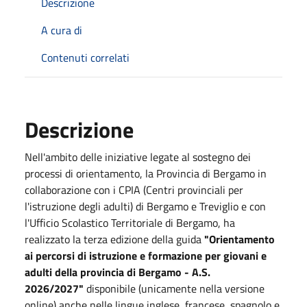
Descrizione
A cura di
Contenuti correlati
Descrizione
Nell'ambito delle iniziative
legate al sostegno dei
processi di orientamento,
la Provincia di Bergamo in
collaborazione con i CPIA (Centri provinciali per
l'istruzione degli adulti) di Bergamo e Treviglio e con
l'Ufficio Scolastico Territoriale di Bergamo, ha
realizzato la terza edizione della guida
"Orientamento
ai percorsi di istruzione e formazione per giovani e
adulti della provincia di Bergamo - A.S.
2026/2027"
disponibile (unicamente nella versione
online)
anche nelle lingue inglese, francese, spagnolo e