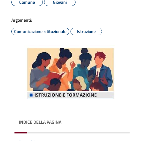
Comune
Giovani
Argomenti:
Comunicazione istituzionale
Istruzione
INDICE DELLA PAGINA