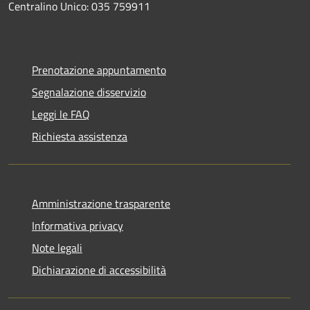
Centralino Unico: 035 759911
Prenotazione appuntamento
Segnalazione disservizio
Leggi le FAQ
Richiesta assistenza
Amministrazione trasparente
Informativa privacy
Note legali
Dichiarazione di accessibilità