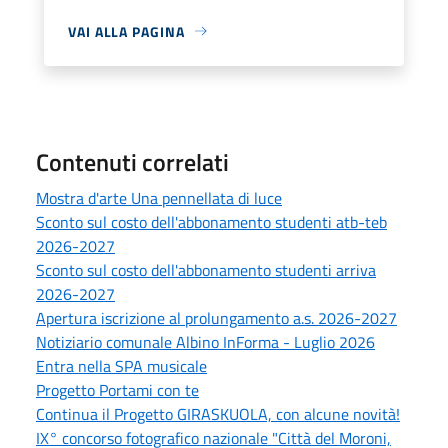
VAI ALLA PAGINA
Contenuti correlati
Mostra d'arte Una pennellata di luce
Sconto sul costo dell'abbonamento studenti atb-teb
2026-2027
Sconto sul costo dell'abbonamento studenti arriva
2026-2027
Apertura iscrizione al prolungamento a.s. 2026-2027
Notiziario comunale Albino InForma - Luglio 2026
Entra nella SPA musicale
Progetto Portami con te
Continua il Progetto GIRASKUOLA, con alcune novità!
IX° concorso fotografico nazionale "Città del Moroni,