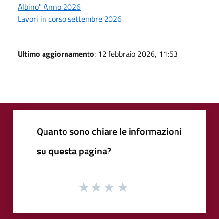
Albino" Anno 2026
Lavori in corso settembre 2026
Ultimo aggiornamento
: 12 febbraio 2026, 11:53
Quanto sono chiare le informazioni
su questa pagina?