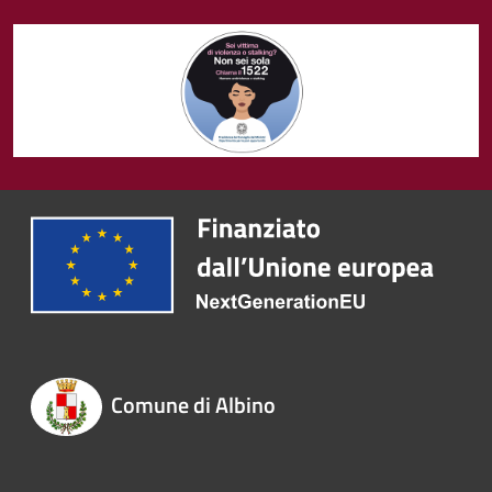
Comune di Albino