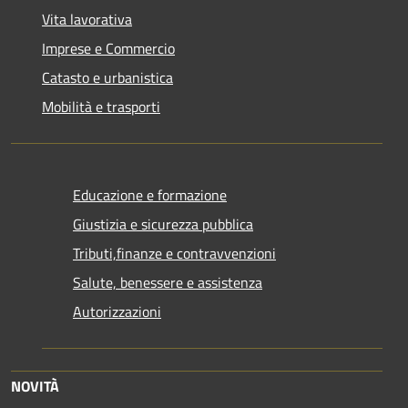
Vita lavorativa
Imprese e Commercio
Catasto e urbanistica
Mobilità e trasporti
Educazione e formazione
Giustizia e sicurezza pubblica
Tributi,finanze e contravvenzioni
Salute, benessere e assistenza
Autorizzazioni
NOVITÀ