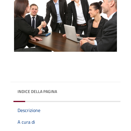
INDICE DELLA PAGINA
Descrizione
A cura di