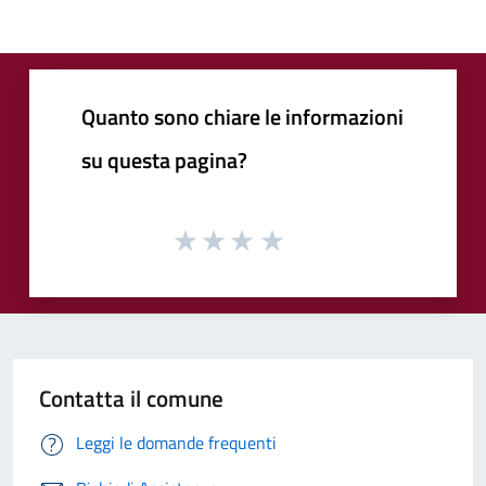
Quanto sono chiare le informazioni
su questa pagina?
Contatta il comune
Leggi le domande frequenti