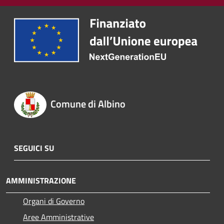
Comune di Albino
SEGUICI SU
AMMINISTRAZIONE
Organi di Governo
Aree Amministrative