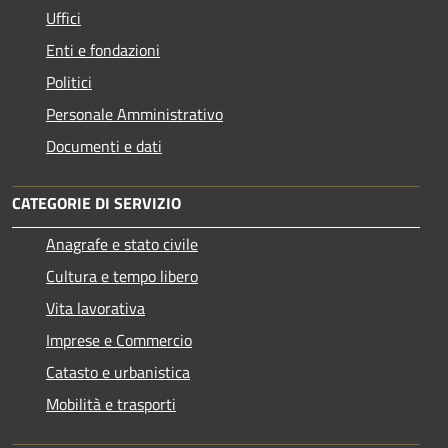
Uffici
Enti e fondazioni
Politici
Personale Amministrativo
Documenti e dati
CATEGORIE DI SERVIZIO
Anagrafe e stato civile
Cultura e tempo libero
Vita lavorativa
Imprese e Commercio
Catasto e urbanistica
Mobilità e trasporti