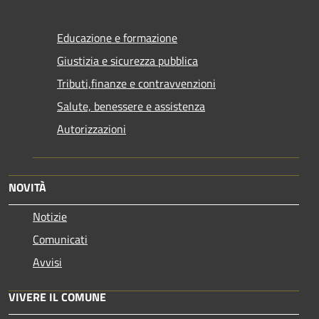
Educazione e formazione
Giustizia e sicurezza pubblica
Tributi,finanze e contravvenzioni
Salute, benessere e assistenza
Autorizzazioni
NOVITÀ
Notizie
Comunicati
Avvisi
VIVERE IL COMUNE