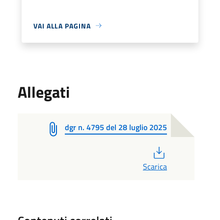
VAI ALLA PAGINA
Allegati
dgr n. 4795 del 28 luglio 2025
PDF
Scarica