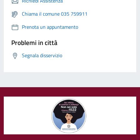
Richiedi Assistenza
Chiama il comune 035 759911
Prenota un appuntamento
Problemi in città
Segnala disservizio