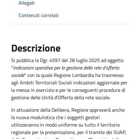
Allegati
Contenuti correlati
Descrizione
Si pubblica la Dgr. 4597 del 28 luglio 2025 ad oggetto
"
Indicazioni operative per la gestione della rete d'offerta
sociale
" con la quale Regione Lombardia ha trasmesso
agli Ambiti Territoriali Sociali indicazioni aggiornate per
la messa in esercizio e per le conseguenti procedure di
gestione delle Unità d’Offerta della rete sociale.
In attuazione della Delibera, Regione approverà anche
la nuova modulistica che i soggetti gestori
utilizzeranno in modo uniforme su tutto il territorio
regionale per la presentazione, per il tramite dei SUAP,