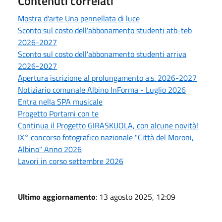
Contenuti correlati
Mostra d'arte Una pennellata di luce
Sconto sul costo dell'abbonamento studenti atb-teb
2026-2027
Sconto sul costo dell'abbonamento studenti arriva
2026-2027
Apertura iscrizione al prolungamento a.s. 2026-2027
Notiziario comunale Albino InForma - Luglio 2026
Entra nella SPA musicale
Progetto Portami con te
Continua il Progetto GIRASKUOLA, con alcune novità!
IX° concorso fotografico nazionale "Città del Moroni,
Albino" Anno 2026
Lavori in corso settembre 2026
Ultimo aggiornamento
: 13 agosto 2025, 12:09