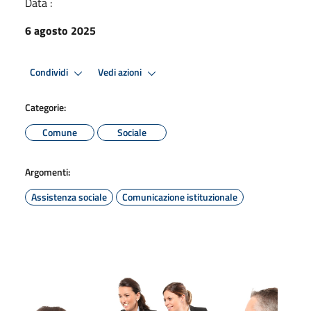
Data :
6 agosto 2025
Condividi
Vedi azioni
Categorie:
Comune
Sociale
Argomenti:
Assistenza sociale
Comunicazione istituzionale