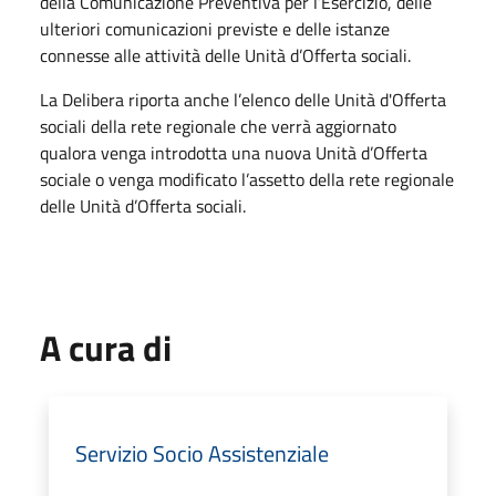
della Comunicazione Preventiva per l’Esercizio, delle
ulteriori comunicazioni previste e delle istanze
connesse alle attività delle Unità d’Offerta sociali.
La Delibera riporta anche l’elenco delle Unità d'Offerta
sociali della rete regionale che verrà aggiornato
qualora venga introdotta una nuova Unità d’Offerta
sociale o venga modificato l’assetto della rete regionale
delle Unità d’Offerta sociali.
A cura di
Servizio Socio Assistenziale