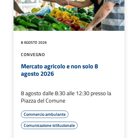
8 AGOSTO 2026
CONVEGNO
Mercato agricolo e non solo 8
agosto 2026
8 agosto dalle 8:30 alle 12:30 presso la
Piazza del Comune
Commercio ambulante
Comunicazione istituzionale