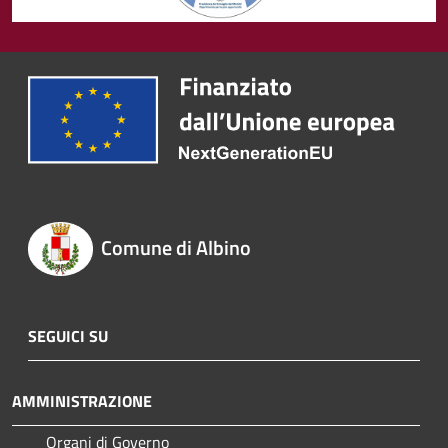
Comune di Albino
SEGUICI SU
AMMINISTRAZIONE
Organi di Governo