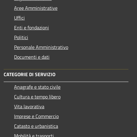
Aree Amministrative
Uffici
Enti e fondazioni
Politici
Personale Amministrativo
Documenti e dati
CATEGORIE DI SERVIZIO
Anagrafe e stato civile
Cultura e tempo libero
Vita lavorativa
Imprese e Commercio
Catasto e urbanistica
Mobilità e trasporti