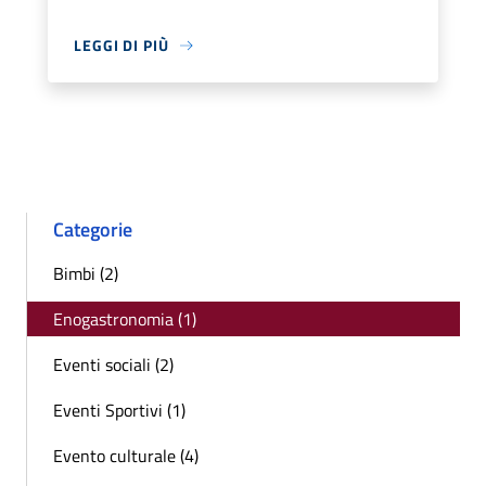
LEGGI DI PIÙ
Categorie
Bimbi (2)
Enogastronomia (1)
Eventi sociali (2)
Eventi Sportivi (1)
Evento culturale (4)