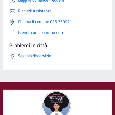
Richiedi Assistenza
Chiama il comune 035 759911
Prenota un appuntamento
Problemi in città
Segnala disservizio