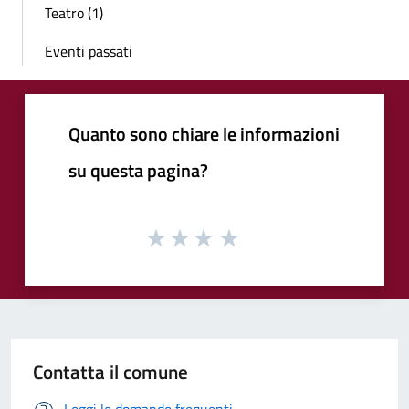
Teatro (1)
Eventi passati
Quanto sono chiare le informazioni
su questa pagina?
Contatta il comune
Leggi le domande frequenti