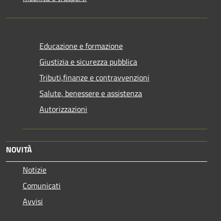
Educazione e formazione
Giustizia e sicurezza pubblica
Tributi,finanze e contravvenzioni
Salute, benessere e assistenza
Autorizzazioni
NOVITÀ
Notizie
Comunicati
Avvisi