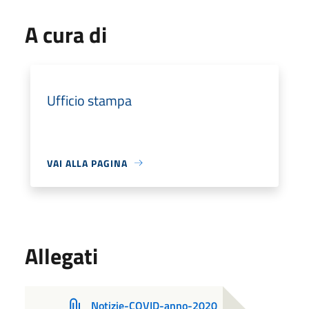
A cura di
Ufficio stampa
VAI ALLA PAGINA
Allegati
Notizie-COVID-anno-2020