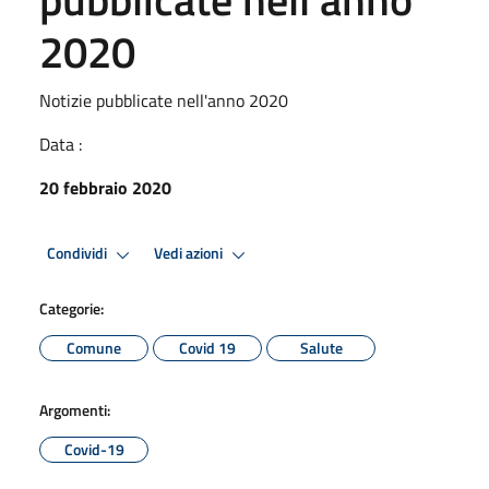
2020
Notizie pubblicate nell'anno 2020
Data :
20 febbraio 2020
Condividi
Vedi azioni
Categorie:
Comune
Covid 19
Salute
Argomenti:
Covid-19