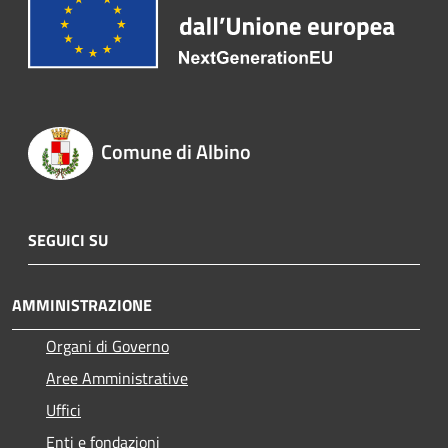
Comune di Albino
SEGUICI SU
AMMINISTRAZIONE
Organi di Governo
Aree Amministrative
Uffici
Enti e fondazioni