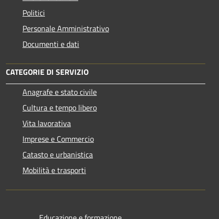
Politici
Personale Amministrativo
Documenti e dati
CATEGORIE DI SERVIZIO
Anagrafe e stato civile
Cultura e tempo libero
Vita lavorativa
Imprese e Commercio
Catasto e urbanistica
Mobilità e trasporti
Educazione e formazione