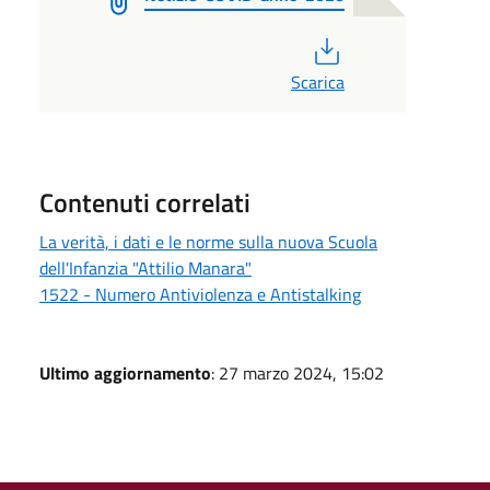
PDF
Scarica
Contenuti correlati
La verità, i dati e le norme sulla nuova Scuola
dell'Infanzia "Attilio Manara"
1522 - Numero Antiviolenza e Antistalking
Ultimo aggiornamento
: 27 marzo 2024, 15:02