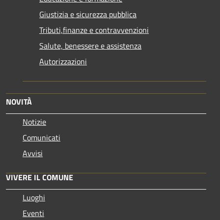
Giustizia e sicurezza pubblica
Tributi,finanze e contravvenzioni
Salute, benessere e assistenza
Autorizzazioni
NOVITÀ
Notizie
Comunicati
Avvisi
VIVERE IL COMUNE
Luoghi
Eventi