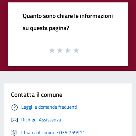
Quanto sono chiare le informazioni
su questa pagina?
Contatta il comune
Leggi le domande frequenti
Richiedi Assistenza
Chiama il comune 035 759911