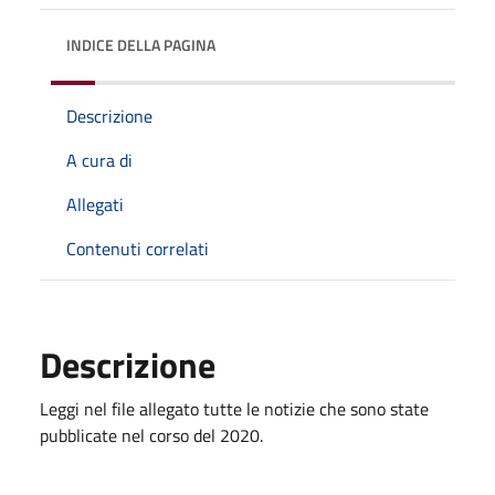
INDICE DELLA PAGINA
Descrizione
A cura di
Allegati
Contenuti correlati
Descrizione
Leggi nel file allegato tutte le notizie che sono state
pubblicate nel corso del 2020.