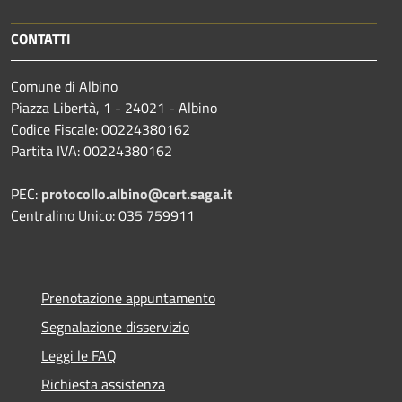
CONTATTI
Comune di Albino
Piazza Libertà, 1 - 24021 - Albino
Codice Fiscale: 00224380162
Partita IVA: 00224380162
PEC:
protocollo.albino@cert.saga.it
Centralino Unico: 035 759911
Prenotazione appuntamento
Segnalazione disservizio
Leggi le FAQ
Richiesta assistenza