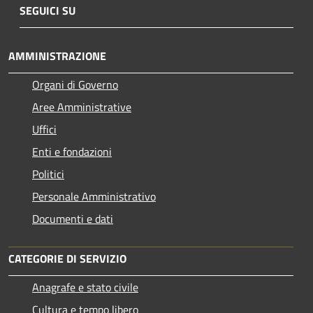
SEGUICI SU
AMMINISTRAZIONE
Organi di Governo
Aree Amministrative
Uffici
Enti e fondazioni
Politici
Personale Amministrativo
Documenti e dati
CATEGORIE DI SERVIZIO
Anagrafe e stato civile
Cultura e tempo libero