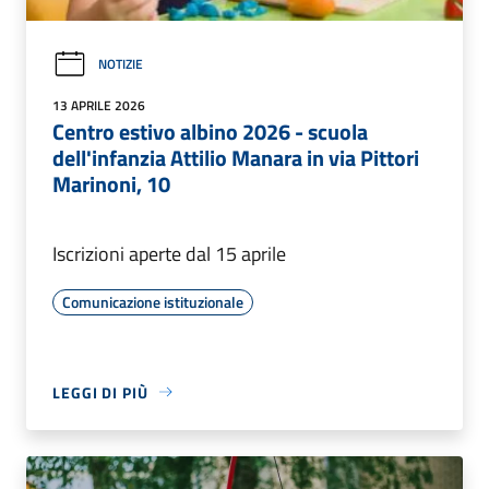
NOTIZIE
13 APRILE 2026
Centro estivo albino 2026 - scuola
dell'infanzia Attilio Manara in via Pittori
Marinoni, 10
Iscrizioni aperte dal 15 aprile
Comunicazione istituzionale
LEGGI DI PIÙ