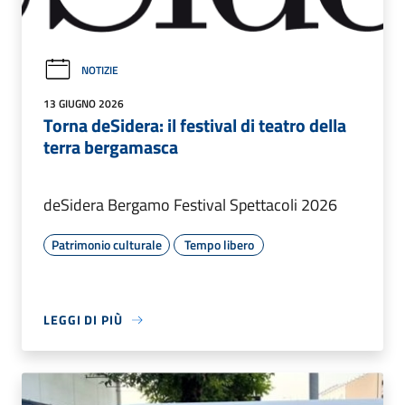
NOTIZIE
13 GIUGNO 2026
Torna deSidera: il festival di teatro della
terra bergamasca
deSidera Bergamo Festival Spettacoli 2026
Patrimonio culturale
Tempo libero
LEGGI DI PIÙ