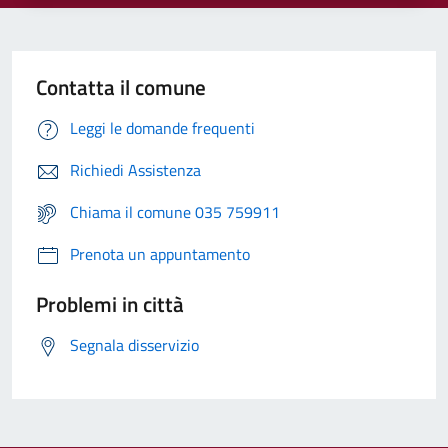
Contatta il comune
Leggi le domande frequenti
Richiedi Assistenza
Chiama il comune 035 759911
Prenota un appuntamento
Problemi in città
Segnala disservizio