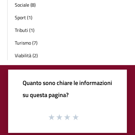
Sociale (8)
Sport (1)
Tributi (1)
Turismo (7)
Viabilità (2)
Quanto sono chiare le informazioni
su questa pagina?