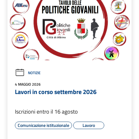
NOTIZIE
4 MAGGIO 2026
Lavori in corso settembre 2026
Iscrizioni entro il 16 agosto
Comunicazione istituzionale
Lavoro