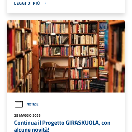
LEGGI DI PIÙ
NOTIZIE
25 MAGGIO 2026
Continua il Progetto GIRASKUOLA, con
alcune novità!