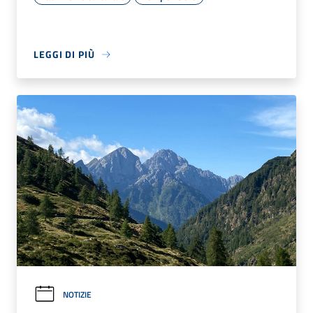
LEGGI DI PIÙ
NOTIZIE