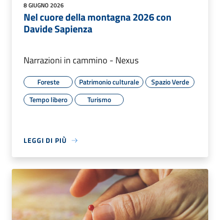
8 GIUGNO 2026
Nel cuore della montagna 2026 con
Davide Sapienza
Narrazioni in cammino - Nexus
Foreste
Patrimonio culturale
Spazio Verde
Tempo libero
Turismo
LEGGI DI PIÙ