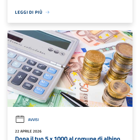
LEGGI DI PIÙ
AVVISI
22 APRILE 2026
Dona il tuo 5 x 1000 al comune di albino