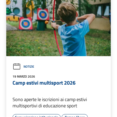
NOTIZIE
19 MARZO 2026
Camp estivi multisport 2026
Sono aperte le iscrizioni ai camp estivi
multisportivi di educazione sport