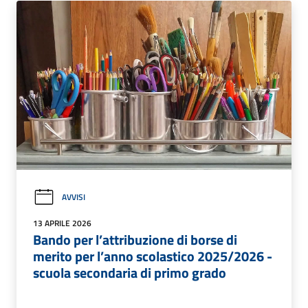
AVVISI
13 APRILE 2026
Bando per l’attribuzione di borse di
merito per l’anno scolastico 2025/2026 -
scuola secondaria di primo grado