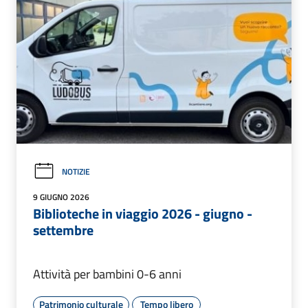
NOTIZIE
9 GIUGNO 2026
Biblioteche in viaggio 2026 - giugno -
settembre
Attività per bambini 0-6 anni
Patrimonio culturale
Tempo libero