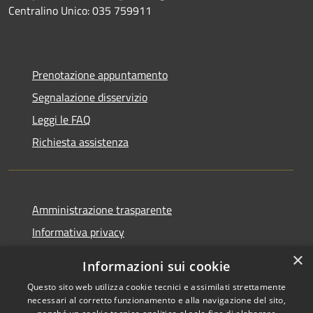
Centralino Unico: 035 759911
Prenotazione appuntamento
Segnalazione disservizio
Leggi le FAQ
Richiesta assistenza
Amministrazione trasparente
Informativa privacy
Note legali
×
Informazioni sui cookie
Dichiarazione di accessibilità
Questo sito web utilizza cookie tecnici e assimilati strettamente
necessari al corretto funzionamento e alla navigazione del sito,