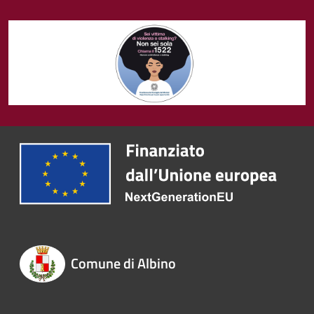
Comune di Albino