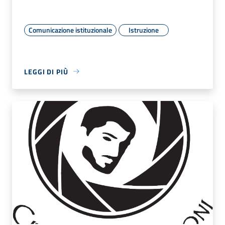
Comunicazione istituzionale
Istruzione
LEGGI DI PIÙ