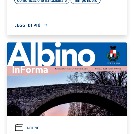
Comunicazione istituzionale
Tempo libero
LEGGI DI PIÙ
NOTIZIE