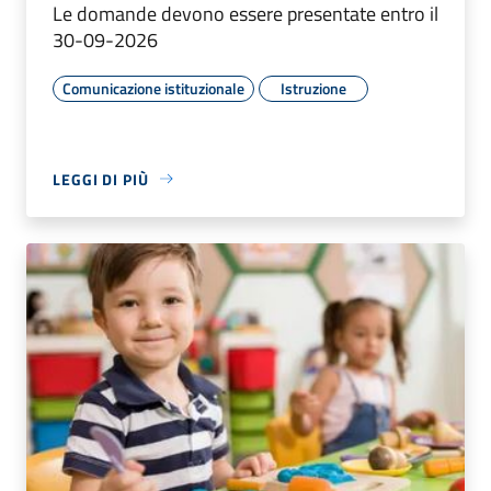
Le domande devono essere presentate entro il
30-09-2026
Comunicazione istituzionale
Istruzione
LEGGI DI PIÙ