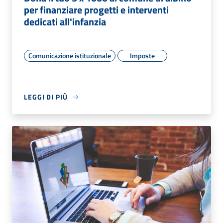
per finanziare progetti e interventi
dedicati all'infanzia
Comunicazione istituzionale
Imposte
LEGGI DI PIÙ