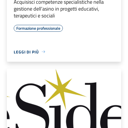
Acquisisci competenze specialistiche nella
gestione dell’asino in progetti educativi,
terapeutici e sociali
Formazione professionale
LEGGI DI PIÙ