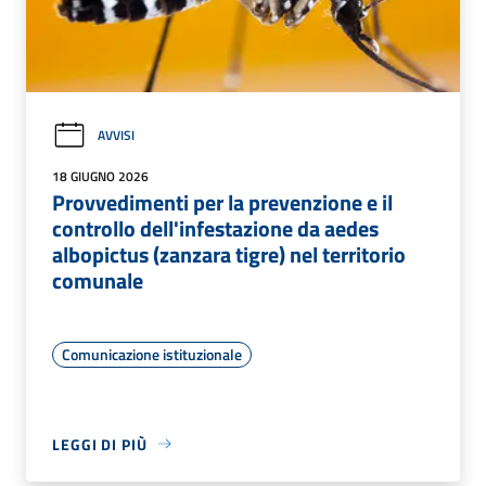
AVVISI
18 GIUGNO 2026
Provvedimenti per la prevenzione e il
controllo dell'infestazione da aedes
albopictus (zanzara tigre) nel territorio
comunale
Comunicazione istituzionale
LEGGI DI PIÙ