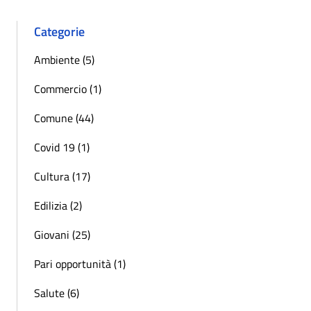
Categorie
Ambiente (5)
Commercio (1)
Comune (44)
Covid 19 (1)
Cultura (17)
Edilizia (2)
Giovani (25)
Pari opportunità (1)
Salute (6)