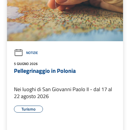
NOTIZIE
5 GIUGNO 2026
Pellegrinaggio in Polonia
Nei luoghi di San Giovanni Paolo II - dal 17 al
22 agosto 2026
Turismo