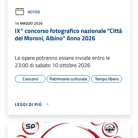
NOTIZIE
14 MAGGIO 2026
IX° concorso fotografico nazionale "Città
del Moroni, Albino" Anno 2026
Le opere potranno essere inviate entro le
23:00 di sabato 10 ottobre 2026
Concorsi
Patrimonio culturale
Tempo libero
LEGGI DI PIÙ