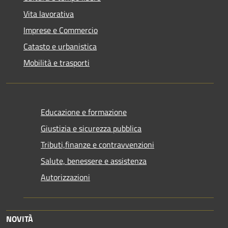
Vita lavorativa
Imprese e Commercio
Catasto e urbanistica
Mobilità e trasporti
Educazione e formazione
Giustizia e sicurezza pubblica
Tributi,finanze e contravvenzioni
Salute, benessere e assistenza
Autorizzazioni
NOVITÀ