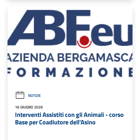
NOTIZIE
16 GIUGNO 2026
Interventi Assistiti con gli Animali - corso
Base per Coadiutore dell’Asino