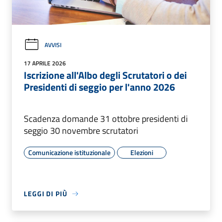
AVVISI
17 APRILE 2026
Iscrizione all'Albo degli Scrutatori o dei
Presidenti di seggio per l'anno 2026
Scadenza domande 31 ottobre presidenti di
seggio 30 novembre scrutatori
Comunicazione istituzionale
Elezioni
LEGGI DI PIÙ