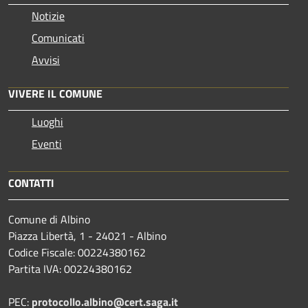
Notizie
Comunicati
Avvisi
VIVERE IL COMUNE
Luoghi
Eventi
CONTATTI
Comune di Albino
Piazza Libertà, 1 - 24021 - Albino
Codice Fiscale: 00224380162
Partita IVA: 00224380162
PEC:
protocollo.albino@cert.saga.it