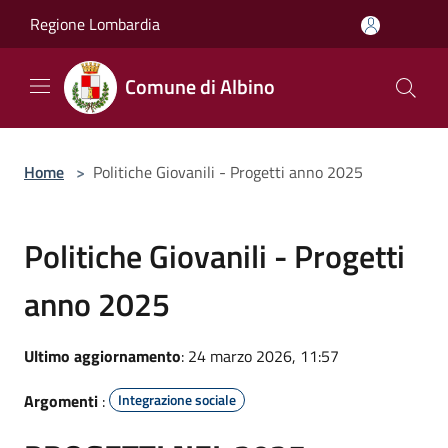
Salta al contenuto principale
Regione Lombardia
Comune di Albino
Home
>
Politiche Giovanili - Progetti anno 2025
Politiche Giovanili - Progetti
anno 2025
Ultimo aggiornamento
: 24 marzo 2026, 11:57
Argomenti
:
Integrazione sociale