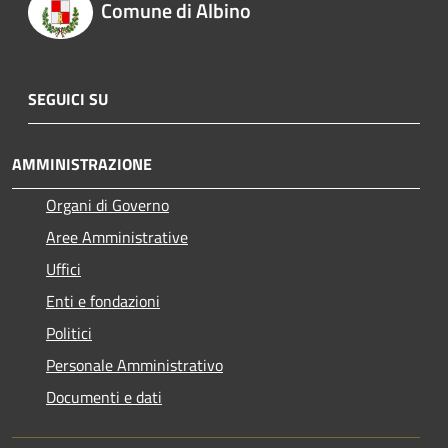
Comune di Albino
SEGUICI SU
AMMINISTRAZIONE
Organi di Governo
Aree Amministrative
Uffici
Enti e fondazioni
Politici
Personale Amministrativo
Documenti e dati