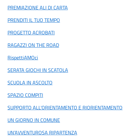
PREMIAZIONE ALI DI CARTA
PRENDITI IL TUO TEMPO
PROGETTO ACROBATI
RAGAZZI ON THE ROAD
RispettiAMOci
SERATA GIOCHI IN SCATOLA
SCUOLA IN ASCOLTO
SPAZIO COMPITI
SUPPORTO ALL'ORIENTAMENTO E RIORIENTAMENTO
UN GIORNO IN COMUNE
UN’AVVENTUROSA RIPARTENZA