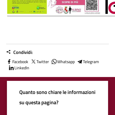
Condividi:
Facebook
Twitter
Whatsapp
Telegram
LinkedIn
Quanto sono chiare le informazioni
su questa pagina?