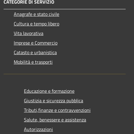
CATEGORIE DI SERVIZIO
Anagrafe e stato civile
Cultura e tempo libero
Vita lavorativa
Imprese e Commercio
Catasto e urbanistica
Mobilità e trasporti
Educazione e formazione
Giustizia e sicurezza pubblica
Tributi,finanze e contravvenzioni
Salute, benessere e assistenza
Autorizzazioni