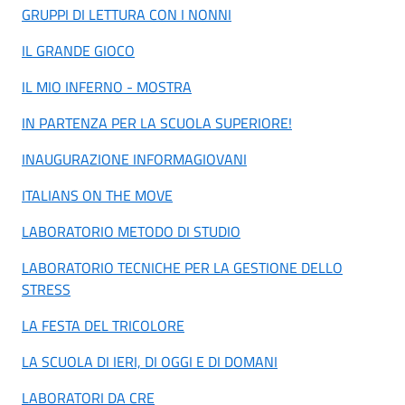
GRUPPI DI LETTURA CON I NONNI
IL GRANDE GIOCO
IL MIO INFERNO - MOSTRA
IN PARTENZA PER LA SCUOLA SUPERIORE!
INAUGURAZIONE INFORMAGIOVANI
ITALIANS ON THE MOVE
LABORATORIO METODO DI STUDIO
LABORATORIO TECNICHE PER LA GESTIONE DELLO
STRESS
LA FESTA DEL TRICOLORE
LA SCUOLA DI IERI, DI OGGI E DI DOMANI
LABORATORI DA CRE