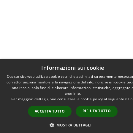
Informazioni sui cookie
Questo sito web utilizza cookie tecnici e assimilati strettamente necessar
corretto funzionamento e alla navigazione del sito, nonché un cookie tec
analitico al solo fine di elaborare informazioni statistiche, aggregate 
anonime.
Per maggiori dettagli, può consultare la cookie policy al seguente
8
lin
RIFIUTA TUTTO
ACCETTA TUTTO
MOSTRA DETTAGLI