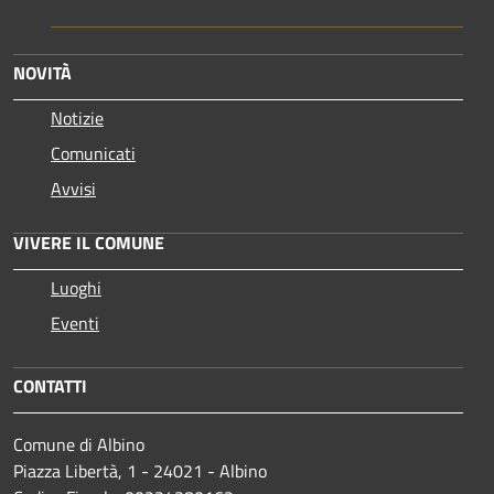
NOVITÀ
Notizie
Comunicati
Avvisi
VIVERE IL COMUNE
Luoghi
Eventi
CONTATTI
Comune di Albino
Piazza Libertà, 1 - 24021 - Albino