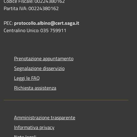
Codice Fiscale: 00224380162
Partita IVA: 00224380162
PEC:
protocollo.albino@cert.saga.it
Centralino Unico: 035 759911
Prenotazione appuntamento
Segnalazione disservizio
Leggi le FAQ
Richiesta assistenza
Amministrazione trasparente
Informativa privacy