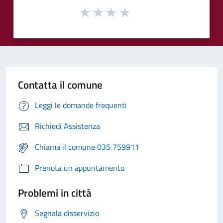
Contatta il comune
Leggi le domande frequenti
Richiedi Assistenza
Chiama il comune 035 759911
Prenota un appuntamento
Problemi in città
Segnala disservizio