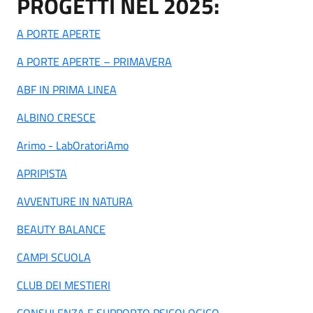
PROGETTI NEL 2025:
A PORTE APERTE
A PORTE APERTE – PRIMAVERA
ABF IN PRIMA LINEA
ALBINO CRESCE
Arimo - LabOratoriAmo
APRIPISTA
AVVENTURE IN NATURA
BEAUTY BALANCE
CAMPI SCUOLA
CLUB DEI MESTIERI
CONSULENZA E SUPPORTO PSICOLOGICO