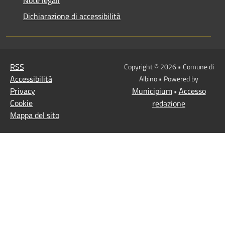
Note legali
Dichiarazione di accessibilità
RSS
Copyright © 2026 • Comune di
Accessibilità
Albino • Powered by
Privacy
Municipium
Accesso
•
Cookie
redazione
Mappa del sito