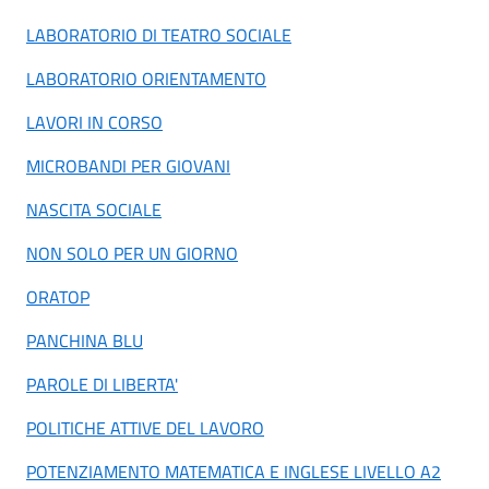
LABORATORIO DI TEATRO SOCIALE
LABORATORIO ORIENTAMENTO
LAVORI IN CORSO
MICROBANDI PER GIOVANI
NASCITA SOCIALE
NON SOLO PER UN GIORNO
ORATOP
PANCHINA BLU
PAROLE DI LIBERTA'
POLITICHE ATTIVE DEL LAVORO
POTENZIAMENTO MATEMATICA E INGLESE LIVELLO A2