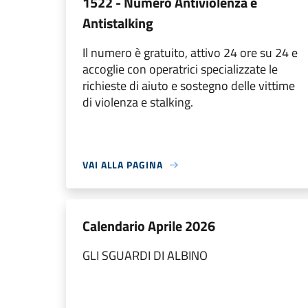
1522 - Numero Antiviolenza e
Antistalking
Il numero è gratuito, attivo 24 ore su 24 e
accoglie con operatrici specializzate le
richieste di aiuto e sostegno delle vittime
di violenza e stalking.
VAI ALLA PAGINA
Calendario Aprile 2026
GLI SGUARDI DI ALBINO