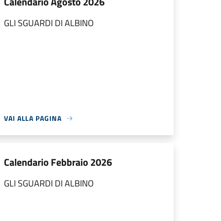
Calendario Agosto 2026
GLI SGUARDI DI ALBINO
VAI ALLA PAGINA
Calendario Febbraio 2026
GLI SGUARDI DI ALBINO