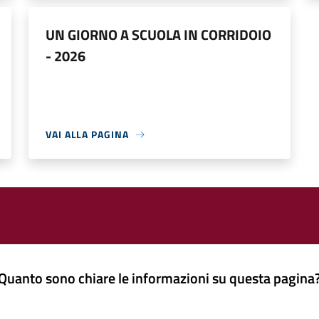
UN GIORNO A SCUOLA IN CORRIDOIO
- 2026
VAI ALLA PAGINA
Quanto sono chiare le informazioni su questa pagina