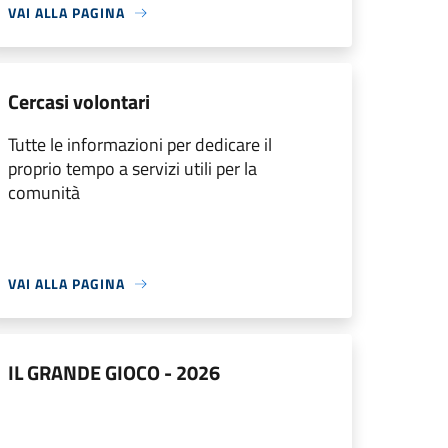
VAI ALLA PAGINA
Cercasi volontari
Tutte le informazioni per dedicare il
proprio tempo a servizi utili per la
comunità
VAI ALLA PAGINA
IL GRANDE GIOCO - 2026