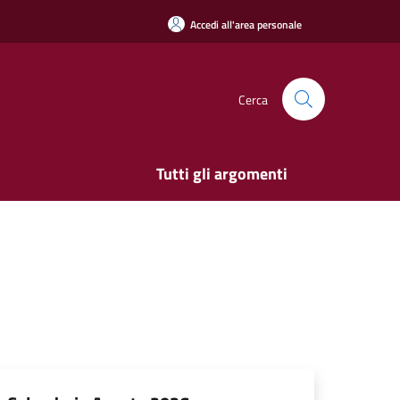
Accedi all'area personale
Cerca
Tutti gli argomenti