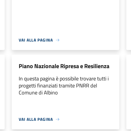
VAI ALLA PAGINA
Piano Nazionale Ripresa e Resilienza
In questa pagina è possibile trovare tutti i
progetti finanziati tramite PNRR del
Comune di Albino
VAI ALLA PAGINA