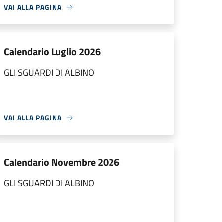
VAI ALLA PAGINA
Calendario Luglio 2026
GLI SGUARDI DI ALBINO
VAI ALLA PAGINA
Calendario Novembre 2026
GLI SGUARDI DI ALBINO