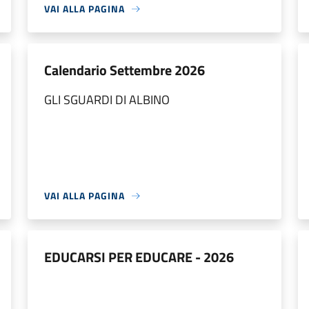
VAI ALLA PAGINA
Calendario Settembre 2026
GLI SGUARDI DI ALBINO
VAI ALLA PAGINA
EDUCARSI PER EDUCARE - 2026