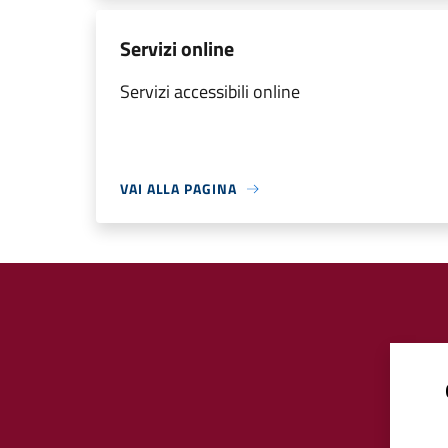
Servizi online
Servizi accessibili online
VAI ALLA PAGINA