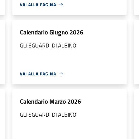
VAI ALLA PAGINA
Calendario Giugno 2026
GLI SGUARDI DI ALBINO
VAI ALLA PAGINA
Calendario Marzo 2026
GLI SGUARDI DI ALBINO