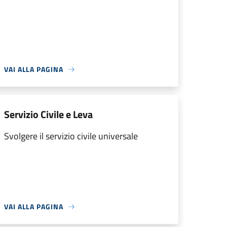
VAI ALLA PAGINA
Servizio Civile e Leva
Svolgere il servizio civile universale
VAI ALLA PAGINA