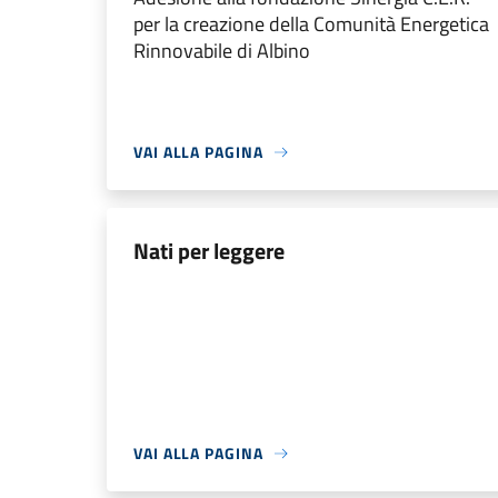
per la creazione della Comunità Energetica
Rinnovabile di Albino
VAI ALLA PAGINA
Nati per leggere
VAI ALLA PAGINA