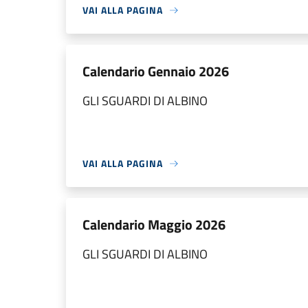
VAI ALLA PAGINA
Calendario Gennaio 2026
GLI SGUARDI DI ALBINO
VAI ALLA PAGINA
Calendario Maggio 2026
GLI SGUARDI DI ALBINO