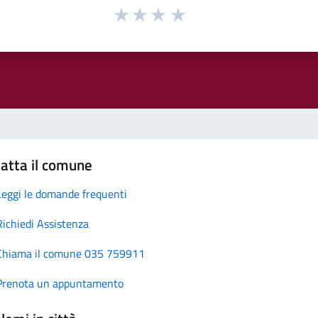
atta il comune
Leggi le domande frequenti
Richiedi Assistenza
Chiama il comune 035 759911
Prenota un appuntamento