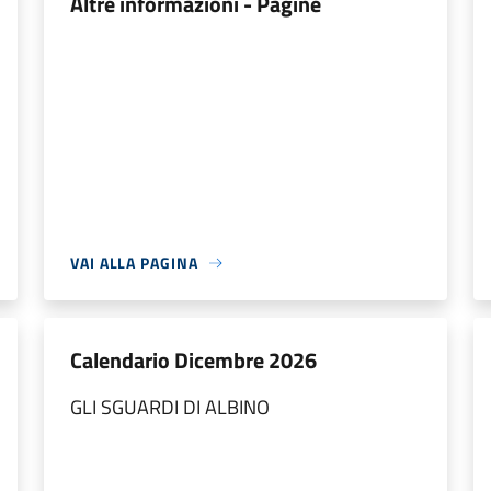
Altre informazioni - Pagine
VAI ALLA PAGINA
Calendario Dicembre 2026
GLI SGUARDI DI ALBINO